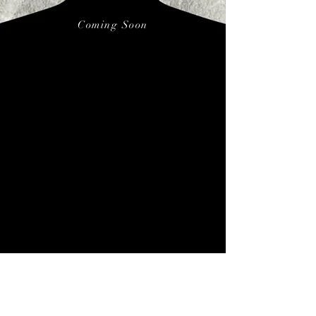
Coming Soon